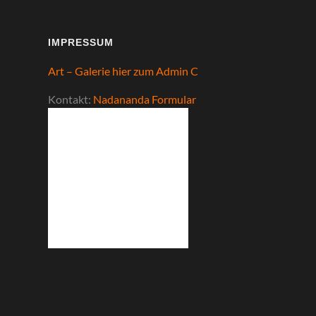
IMPRESSUM
Art – Galerie hier zum Admin C
Kontakt:
Nadananda Formular