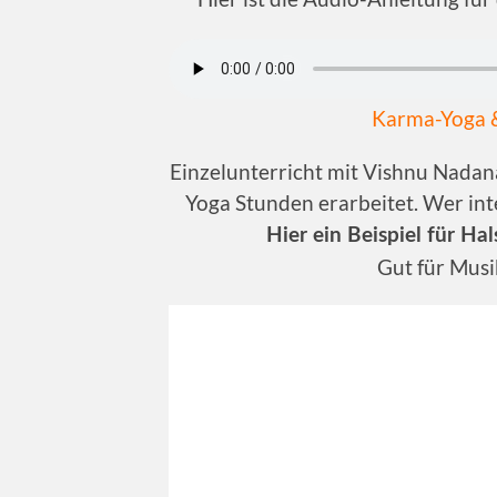
Karma-Yoga &
Einzelunterricht mit Vishnu Nada
Yoga Stunden erarbeitet. Wer inte
Hier ein Beispiel für H
Gut für Musi