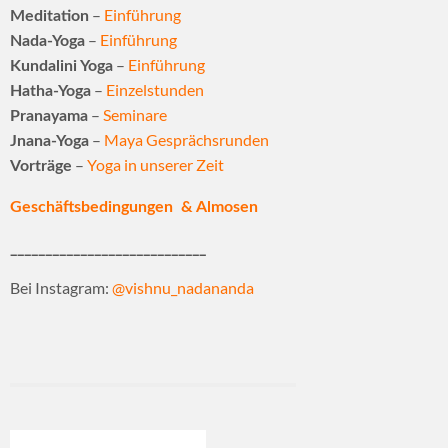
–
Einführung
Meditation
–
Einführung
Nada-Yoga
–
Einführung
Kundalini Yoga
–
Einzelstunden
Hatha-Yoga
–
Seminare
Pranayama
–
Maya Gesprächsrunden
Jnana-Yoga
–
Yoga in unserer Zeit
Vorträge
Geschäftsbedingungen & Almosen
____________________________
Bei Instagram:
@vishnu_nadananda