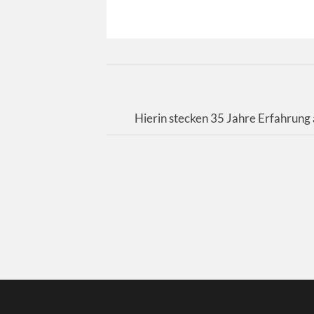
Hierin stecken 35 Jahre Erfahrung