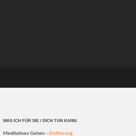
WAS ICH FÜR SIE / DICH TUN KANN:
–
Einführung
Meditatives Gehen