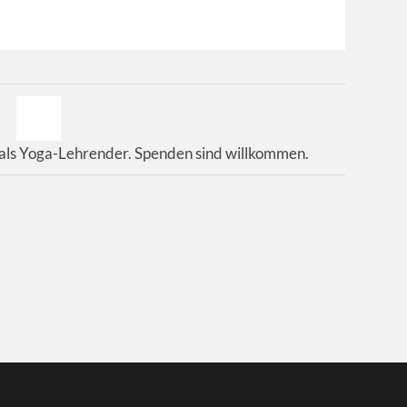
 als Yoga-Lehrender. Spenden sind willkommen.