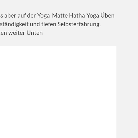
uss aber auf der Yoga-Matte Hatha-Yoga Üben
tständigkeit und tiefen Selbsterfahrung.
en weiter Unten