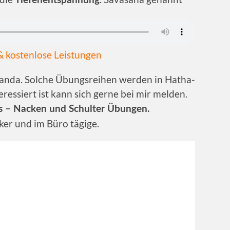
Tiefenentspannung
 kostenlose Leistungen
nanda. Solche Übungsreihen werden in Hatha-
ressiert ist kann sich gerne bei mir melden.
als – Nacken und Schulter Übungen.
ker und im Büro tägige.